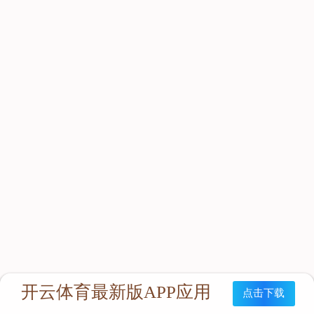
立即咨询：
联系我们